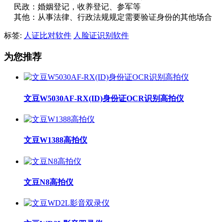
民政：婚姻登记，收养登记、参军等
其他：从事法律、行政法规规定需要验证身份的其他场合
标签:
人证比对软件
人脸证识别软件
为您推荐
文豆W5030AF-RX(ID)身份证OCR识别高拍仪
文豆W1388高拍仪
文豆N8高拍仪