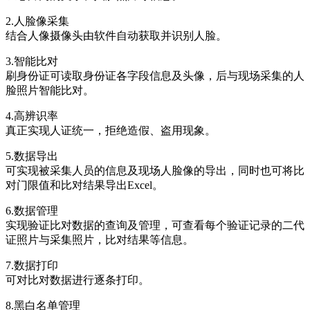
2.人脸像采集
结合人像摄像头由软件自动获取并识别人脸。
3.智能比对
刷身份证可读取身份证各字段信息及头像，后与现场采集的人
脸照片智能比对。
4.高辨识率
真正实现人证统一，拒绝造假、盗用现象。
5.数据导出
可实现被采集人员的信息及现场人脸像的导出，同时也可将比
对门限值和比对结果导出Excel。
6.数据管理
实现验证比对数据的查询及管理，可查看每个验证记录的二代
证照片与采集照片，比对结果等信息。
7.数据打印
可对比对数据进行逐条打印。
8.黑白名单管理