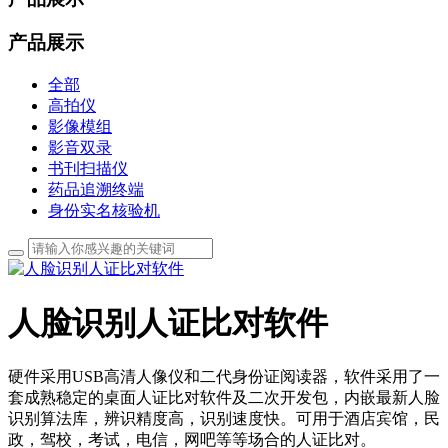
产品展示
全部
高拍仪
影像模组
影音双录
书刊扫描仪
药品追溯终端
身份实名核验机
人脸识别人证比对软件
硬件采用USB高清人像仪和二代身份证阅读器，软件采用了一
套成熟稳定的桌面人证比对软件及二次开发包，内嵌最新人脸
识别算法库，辨识精度高，识别速度快。可用于酒店宾馆，民
政，驾校，考试，电信，网吧等等场合的人证比对。