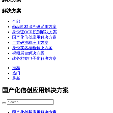
解决方案
全部
药品耗材追溯码采集方案
身份证OCR识别解决方案
国产化信创应用解决方案
二维码提取应用方案
身份实名核验解决方案
视频展台解决方案
政务档案电子化解决方案
推荐
热门
最新
国产化信创应用解决方案
国产化创新应用解决方案