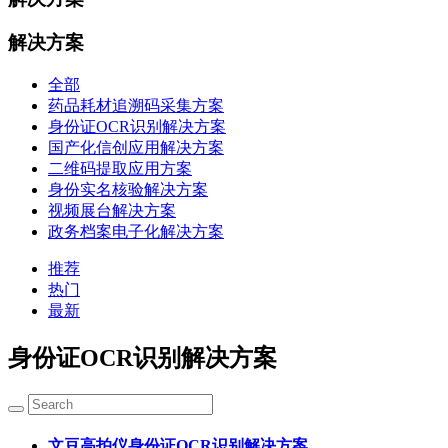
解决方案
全部
药品耗材追溯码采集方案
身份证OCR识别解决方案
国产化信创应用解决方案
二维码提取应用方案
身份实名核验解决方案
视频展台解决方案
政务档案电子化解决方案
推荐
热门
最新
身份证OCR识别解决方案
文豆高拍仪身份证OCR识别解决方案