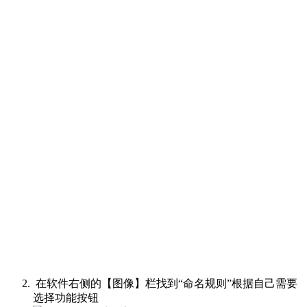
在软件右侧的【图像】栏找到“命名规则”根据自己需要
选择功能按钮