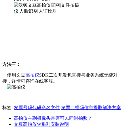
方法三：
使用文豆
高拍仪
SDK二次开发包直接与业务系统无缝对
接，详情可咨询在线客服。
标签:
发票号码代码命名文件
发票二维码信息提取解决方案
高拍仪主副摄像头是否可以同时拍照？
文豆高拍仪W系列安装说明