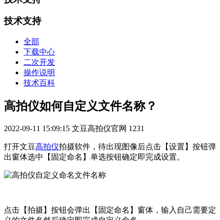
技术支持
全部
下载中心
二次开发
操作说明
技术百科
高拍仪如何自定义文件名称？
2022-09-11 15:09:15
文豆高拍仪官网
1231
打开文豆
高拍仪
拍摄软件，待出现图像后点击【设置】按钮弹
出窗体选中【固定命名】单选按钮确定即完成设置。
点击【拍摄】按钮会弹出【固定命名】窗体，输入自己需要定