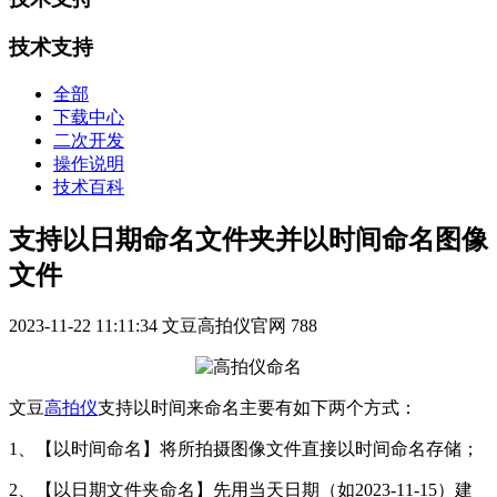
技术支持
全部
下载中心
二次开发
操作说明
技术百科
支持以日期命名文件夹并以时间命名图像
文件
2023-11-22 11:11:34
文豆高拍仪官网
788
文豆
高拍仪
支持以时间来命名主要有如下两个方式：
1、【以时间命名】将所拍摄图像文件直接以时间命名存储；
2、【以日期文件夹命名】先用当天日期（如2023-11-15）建