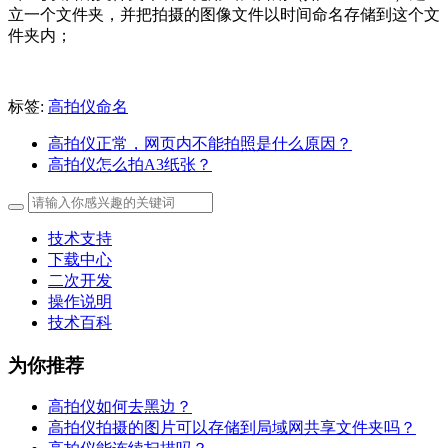
立一个文件夹，并把拍摄的图像文件以时间命名存储到这个文
件夹内；
标签:
高拍仪命名
高拍仪正常，网页内不能拍照是什么原因？
高拍仪怎么拍A3纸张？
技术支持
下载中心
二次开发
操作说明
技术百科
为你推荐
高拍仪如何去黑边？
高拍仪拍摄的图片可以存储到局域网共享文件夹吗？