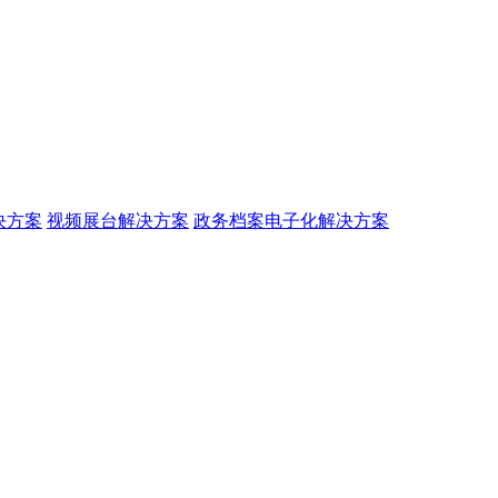
决方案
视频展台解决方案
政务档案电子化解决方案