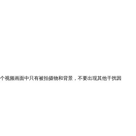
个视频画面中只有被拍摄物和背景，不要出现其他干扰因