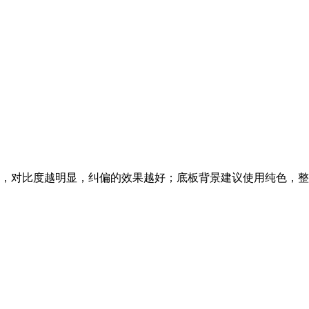
，对比度越明显，纠偏的效果越好；底板背景建议使用纯色，整