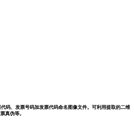
发票代码、发票号码加发票代码命名图像文件。可利用提取的二维
发票真伪等。