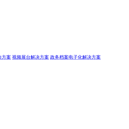
决方案
视频展台解决方案
政务档案电子化解决方案