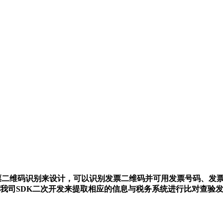
税发票二维码识别来设计，可以识别发票二维码并可用发票号码、
我司SDK二次开发来提取相应的信息与税务系统进行比对查验