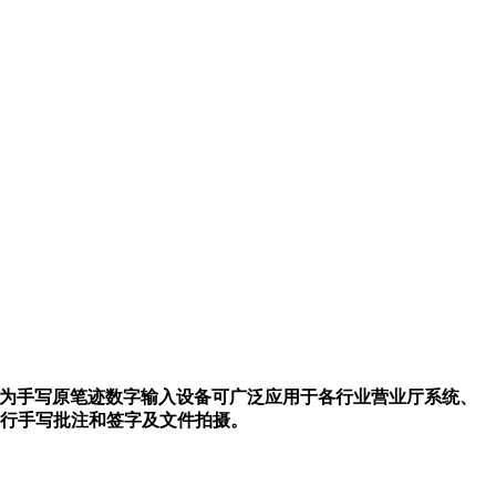
作为手写原笔迹数字输入设备可广泛应用于各行业营业厅系统、
行手写批注和签字及文件拍摄。