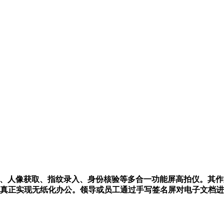
拍摄、人像获取、指纹录入、身份核验等多合一功能屏高拍仪。其
真正实现无纸化办公。领导或员工通过手写签名屏对电子文档进