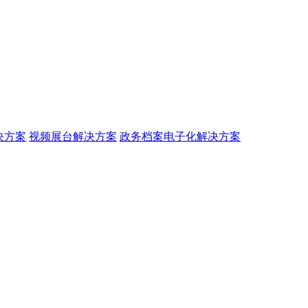
决方案
视频展台解决方案
政务档案电子化解决方案